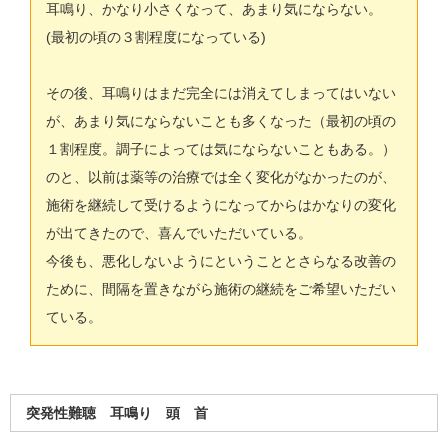
耳鳴り、かなり小さくなって、あまり気にならない。
(最初の頃の３割程度になっている)
その後、耳鳴りはまだ完全には消えてしまってはいない
が、あまり気にならないことも多くなった（最初の頃の
１割程度。調子によっては気にならないこともある。）
のと、以前は薬等の治療では全く変化がなかったのが、
施術を継続して受けるようになってからはかなりの変化
が出てきたので、喜んでいただいている。
今後も、悪化しないようにということとさらなる改善の
ために、間隔を置きながら施術の継続をご希望いただい
ている。
突発性難聴 耳鳴り 頭 首