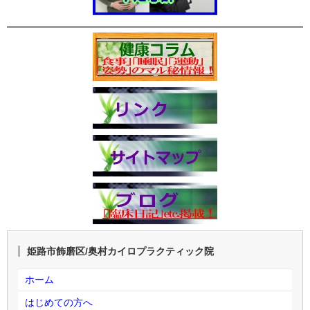
姫路市飾磨区/奥村カイロプラクティック院
ホーム
はじめての方へ