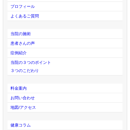
プロフィール
よくあるご質問
当院の施術
患者さんの声
症例紹介
当院の３つのポイント
３つのこだわり
料金案内
お問い合わせ
地図/アクセス
健康コラム