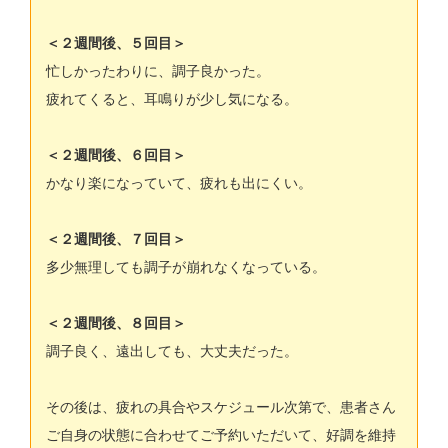
＜２週間後、５回目＞
忙しかったわりに、調子良かった。
疲れてくると、耳鳴りが少し気になる。
＜２週間後、６回目＞
かなり楽になっていて、疲れも出にくい。
＜２週間後、７回目＞
多少無理しても調子が崩れなくなっている。
＜２週間後、８回目＞
調子良く、遠出しても、大丈夫だった。
その後は、疲れの具合やスケジュール次第で、患者さん
ご自身の状態に合わせてご予約いただいて、好調を維持