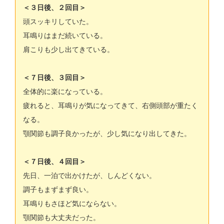
＜３日後、２回目＞
頭スッキリしていた。
耳鳴りはまだ続いている。
肩こりも少し出てきている。
＜７日後、３回目＞
全体的に楽になっている。
疲れると、耳鳴りが気になってきて、右側頭部が重たく
なる。
顎関節も調子良かったが、少し気になり出してきた。
＜７日後、４回目＞
先日、一泊で出かけたが、しんどくない。
調子もまずまず良い。
耳鳴りもさほど気にならない。
顎関節も大丈夫だった。