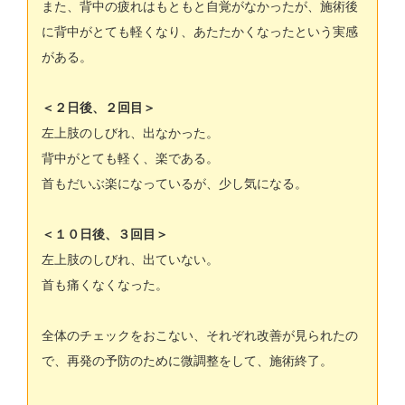
また、背中の疲れはもともと自覚がなかったが、施術後
に背中がとても軽くなり、あたたかくなったという実感
がある。
＜２日後、２回目＞
左上肢のしびれ、出なかった。
背中がとても軽く、楽である。
首もだいぶ楽になっているが、少し気になる。
＜１０日後、３回目＞
左上肢のしびれ、出ていない。
首も痛くなくなった。
全体のチェックをおこない、それぞれ改善が見られたの
で、再発の予防のために微調整をして、施術終了。